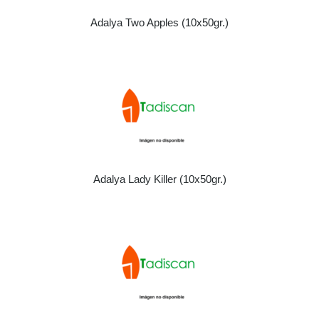
Adalya Two Apples (10x50gr.)
Adalya Lady Killer (10x50gr.)