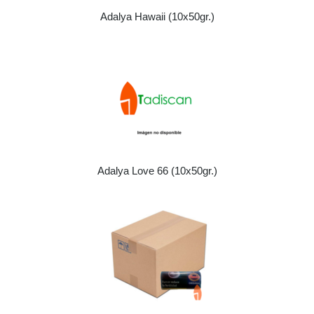
Adalya Hawaii (10x50gr.)
Adalya Love 66 (10x50gr.)