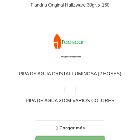
Flandria Original Halfzware 30gr. x 160
PIPA DE AGUA CRISTAL LUMINOSA (2 HOSES)
PIPA DE AGUA 21CM VARIOS COLORES
Cargar más