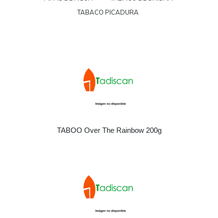
TABACO PICADURA
TABOO Over The Rainbow 200g