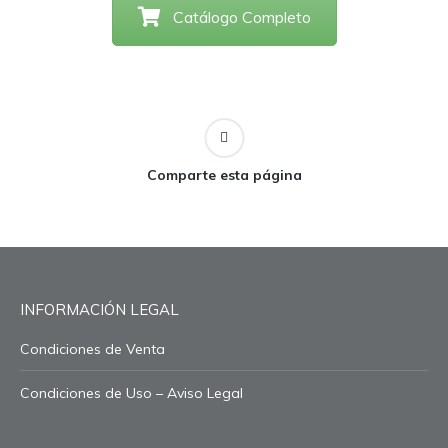
Catálogo Completo
Comparte esta página
INFORMACIÓN LEGAL
Condiciones de Venta
Condiciones de Uso – Aviso Legal