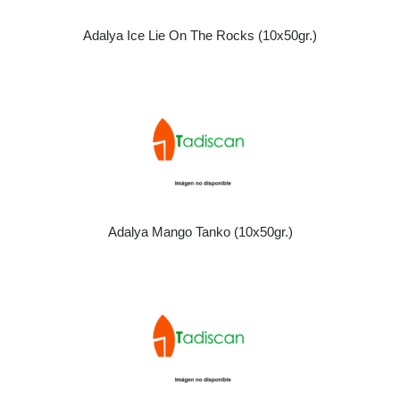
Adalya Ice Lie On The Rocks (10x50gr.)
Adalya Mango Tanko (10x50gr.)