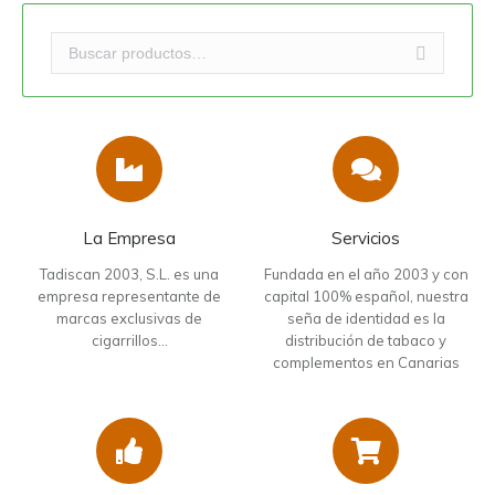
La Empresa
Servicios
Tadiscan 2003, S.L. es una
Fundada en el año 2003 y con
empresa representante de
capital 100% español, nuestra
marcas exclusivas de
seña de identidad es la
cigarrillos…
distribución de tabaco y
complementos en Canarias