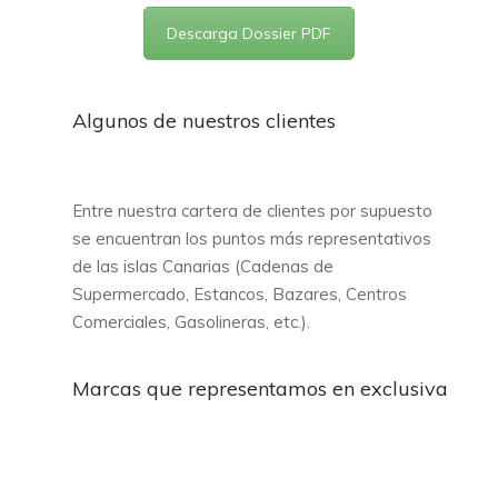
Descarga Dossier PDF
Algunos de nuestros clientes
Entre nuestra cartera de clientes por supuesto
se encuentran los puntos más representativos
de las islas Canarias (Cadenas de
Supermercado, Estancos, Bazares, Centros
Comerciales, Gasolineras, etc.).
Marcas que representamos en exclusiva