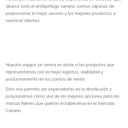
abarca todo el archipiélago canario, somos capaces de
proporcionar el mejor servicio y los mejores productos a
nuestros clientes.
Nuestro equipo se centra en dotar a los productos que
representamos con la mejor logística, visibilidad y
posicionamiento en los puntos de venta.
Esto nos permite ser especialistas en la distribución y
posicionarnos como una de las mejores opciones para las
marcas líderes que quieran establecerse en el mercado
Canario.