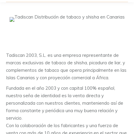
Tadiscan 2003, S.L. es una empresa representante de
marcas exclusivas de tabaco de shisha, picadura de liar, y
complementos de tabaco que opera principalmente en las
Islas Canarias y con proyección comercial a África.
Fundada en el año 2003 y con capital 100% español,
nuestra seña de identidad es la venta directa y
personalizada con nuestros clientes, manteniendo así de
forma constante y periódica una muy buena relación y
servicio.
Con la colaboración de los fabricantes y una fuerza de
venta con más de 10 años de experiencia en el sector que