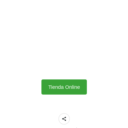
Tienda Online