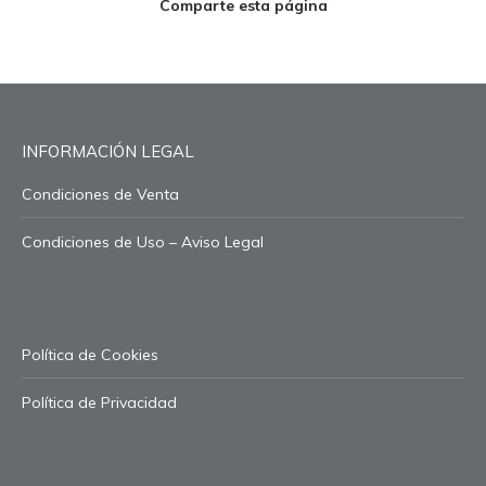
Comparte esta página
INFORMACIÓN LEGAL
Condiciones de Venta
Condiciones de Uso – Aviso Legal
Política de Cookies
Política de Privacidad