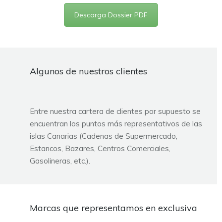
Descarga Dossier PDF
Algunos de nuestros clientes
Entre nuestra cartera de clientes por supuesto se
encuentran los puntos más representativos de las
islas Canarias (Cadenas de Supermercado,
Estancos, Bazares, Centros Comerciales,
Gasolineras, etc.).
Marcas que representamos en exclusiva