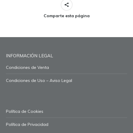
Comparte esta página
INFORMACIÓN LEGAL
Condiciones de Venta
Condiciones de Uso – Aviso Legal
Política de Cookies
Política de Privacidad