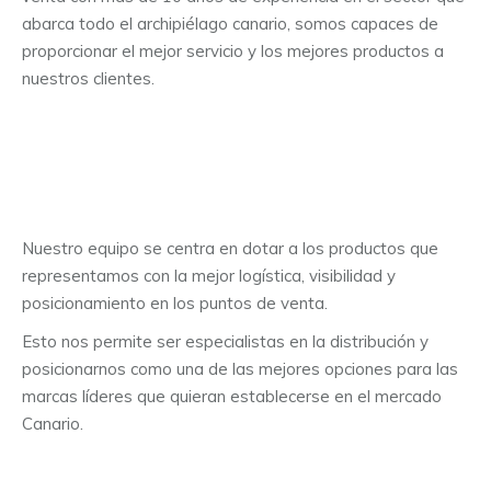
abarca todo el archipiélago canario, somos capaces de
proporcionar el mejor servicio y los mejores productos a
nuestros clientes.
Nuestro equipo se centra en dotar a los productos que
representamos con la mejor logística, visibilidad y
posicionamiento en los puntos de venta.
Esto nos permite ser especialistas en la distribución y
posicionarnos como una de las mejores opciones para las
marcas líderes que quieran establecerse en el mercado
Canario.