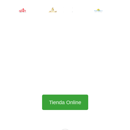
Tienda Online