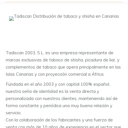
Tadiscan 2003, S.L. es una empresa representante de
marcas exclusivas de tabaco de shisha, picadura de liar, y
complementos de tabaco que opera principalmente en las
Islas Canarias y con proyección comercial a África.
Fundada en el año 2003 y con capital 100% español,
nuestra seña de identidad es la venta directa y
personalizada con nuestros clientes, manteniendo así de
forma constante y periódica una muy buena relación y
servicio.
Con la colaboración de los fabricantes y una fuerza de
venta con más de 10 años de experiencia en el sector que