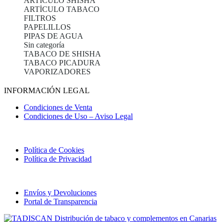
ARTÍCULO SHISHA
ARTÍCULO TABACO
FILTROS
PAPELILLOS
PIPAS DE AGUA
Sin categoría
TABACO DE SHISHA
TABACO PICADURA
VAPORIZADORES
INFORMACIÓN LEGAL
Condiciones de Venta
Condiciones de Uso – Aviso Legal
Política de Cookies
Política de Privacidad
Envíos y Devoluciones
Portal de Transparencia