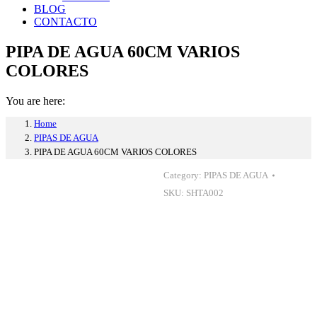
BLOG
CONTACTO
PIPA DE AGUA 60CM VARIOS
COLORES
You are here:
Home
PIPAS DE AGUA
PIPA DE AGUA 60CM VARIOS COLORES
Category:
PIPAS DE AGUA
SKU:
SHTA002