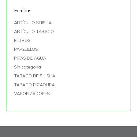
Familias
ARTÍCULO SHISHA
ARTÍCULO TABACO
FILTROS
PAPELILLOS
PIPAS DE AGUA
Sin categoría
TABACO DE SHISHA
TABACO PICADURA
VAPORIZADORES