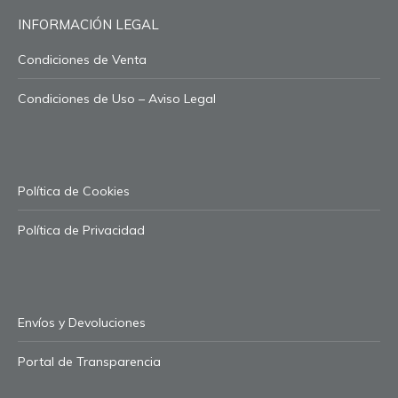
INFORMACIÓN LEGAL
Condiciones de Venta
Condiciones de Uso – Aviso Legal
Política de Cookies
Política de Privacidad
Envíos y Devoluciones
Portal de Transparencia