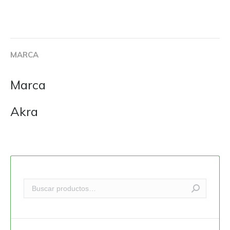
MARCA
Marca
Akra