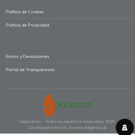
Política de Cookies
Política de Privacidad
Envíos y Devoluciones
Portal de Transparencia
Tadiscan.es. - Todos los derechos reservados 2025.
Developed in the U.K. by
www.bitgenius.uk